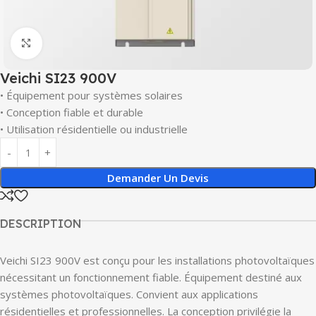
Click to enlarge
Veichi SI23 900V
• Équipement pour systèmes solaires
• Conception fiable et durable
• Utilisation résidentielle ou industrielle
Demander Un Devis
DESCRIPTION
Veichi SI23 900V est conçu pour les installations photovoltaïques
nécessitant un fonctionnement fiable. Équipement destiné aux
systèmes photovoltaïques. Convient aux applications
résidentielles et professionnelles. La conception privilégie la