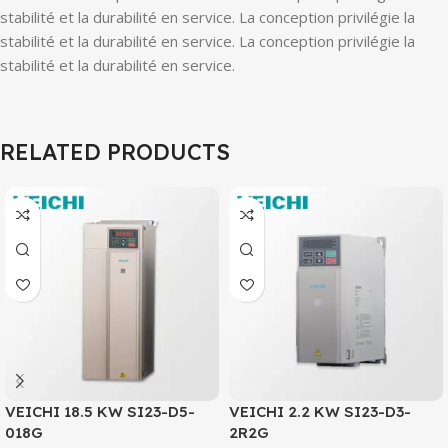
stabilité et la durabilité en service. La conception privilégie la
stabilité et la durabilité en service. La conception privilégie la
stabilité et la durabilité en service.
RELATED PRODUCTS
VEICHI 18.5 KW SI23-D5-
VEICHI 2.2 KW SI23-D3-
018G
2R2G