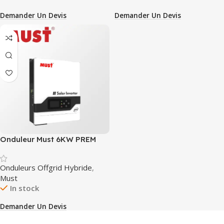
Demander Un Devis
Demander Un Devis
Onduleur Must 6KW PREM
Onduleurs Offgrid Hybride
,
Must
In stock
Demander Un Devis