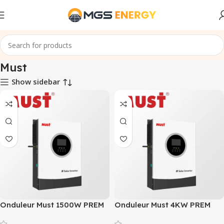
Must
Show sidebar
Onduleur Must 1500W PREM
Onduleur Must 4KW PREM