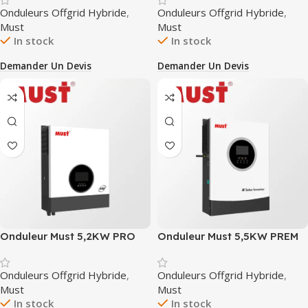
Onduleurs Offgrid Hybride
,
Onduleurs Offgrid Hybride
,
Must
Must
In stock
In stock
Demander Un Devis
Demander Un Devis
Onduleur Must 5,2KW PRO
Onduleur Must 5,5KW PREM
Onduleurs Offgrid Hybride
,
Onduleurs Offgrid Hybride
,
Must
Must
In stock
In stock