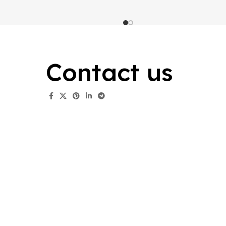
Contact us