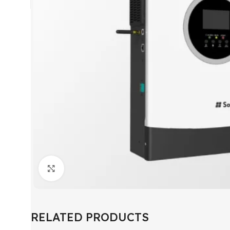
Click to enlarge
RELATED PRODUCTS