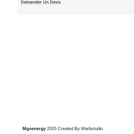
Demander Un Devis
Mgsenergy
2025 Created By Marbstudio