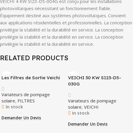
VEICHI 4 KW SI23-D5-004G est conçu pour les installations
photovoltaïques nécessitant un fonctionnement fiable.
Équipement destiné aux systèmes photovoltaïques. Convient
aux applications résidentielles et professionnelles. La conception
privilégie la stabilité et la durabilité en service. La conception
privilégie la stabilité et la durabilité en service. La conception
privilégie la stabilité et la durabilité en service.
RELATED PRODUCTS
Les Filtres de Sortie Veichi
VEICHI 30 KW SI23-D5-
030G
Variateurs de pompage
solaire
,
FILTRES
Variateurs de pompage
In stock
solaire
,
VEICHI
In stock
Demander Un Devis
Demander Un Devis