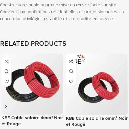
Construction souple pour une mise en œuvre facile sur site.
Convient aux applications résidentielles et professionnelles. La
conception privilégie la stabilité et la durabilité en service.
RELATED PRODUCTS
KBE Cable solaire 4mm² Noir
KBE Cable solaire 6mm² Noir
et Rouge
et Rouge