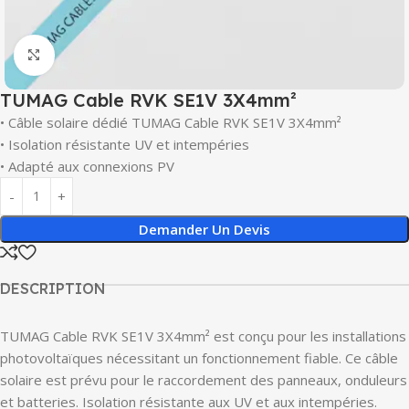
Click to enlarge
TUMAG Cable RVK SE1V 3X4mm²
• Câble solaire dédié TUMAG Cable RVK SE1V 3X4mm²
• Isolation résistante UV et intempéries
• Adapté aux connexions PV
Demander Un Devis
DESCRIPTION
TUMAG Cable RVK SE1V 3X4mm² est conçu pour les installations
photovoltaïques nécessitant un fonctionnement fiable. Ce câble
solaire est prévu pour le raccordement des panneaux, onduleurs
et batteries. Isolation résistante aux UV et aux intempéries.