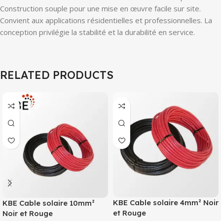
Construction souple pour une mise en œuvre facile sur site.
Convient aux applications résidentielles et professionnelles. La
conception privilégie la stabilité et la durabilité en service.
RELATED PRODUCTS
KBE Cable solaire 4mm² Noir
KBE Cable solaire 10mm²
et Rouge
Noir et Rouge