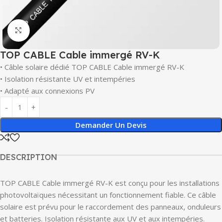
Click to enlarge
TOP CABLE Cable immergé RV-K
• Câble solaire dédié TOP CABLE Cable immergé RV-K
• Isolation résistante UV et intempéries
• Adapté aux connexions PV
Demander Un Devis
DESCRIPTION
TOP CABLE Cable immergé RV-K est conçu pour les installations
photovoltaïques nécessitant un fonctionnement fiable. Ce câble
solaire est prévu pour le raccordement des panneaux, onduleurs
et batteries. Isolation résistante aux UV et aux intempéries.