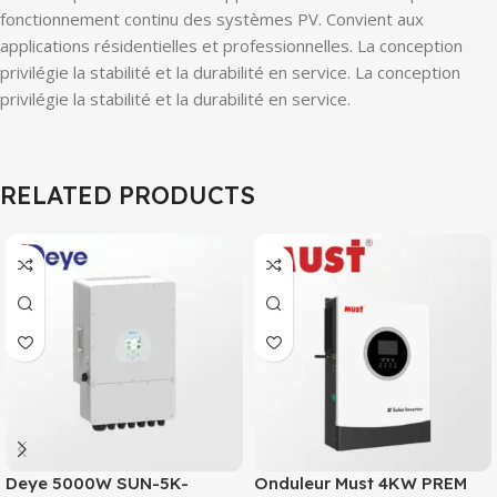
fonctionnement continu des systèmes PV. Convient aux
applications résidentielles et professionnelles. La conception
privilégie la stabilité et la durabilité en service. La conception
privilégie la stabilité et la durabilité en service.
RELATED PRODUCTS
Deye 5000W SUN-5K-
Onduleur Must 4KW PREM