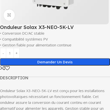
Click to enlarge
Onduleur Solax X3-NEO-5K-LV
• Conversion DC/AC stable
• Compatibilité systèmes PV
• Gestion fiable pour alimentation continue
Demander Un Devis
DESCRIPTION
Onduleur Solax X3-NEO-5K-LV est conçu pour les installations
photovoltaïques nécessitant un fonctionnement fiable. Cet
onduleur assure la conversion du courant continu en courant
alternatif pour alimenter les appareils. Gestion stable pour un