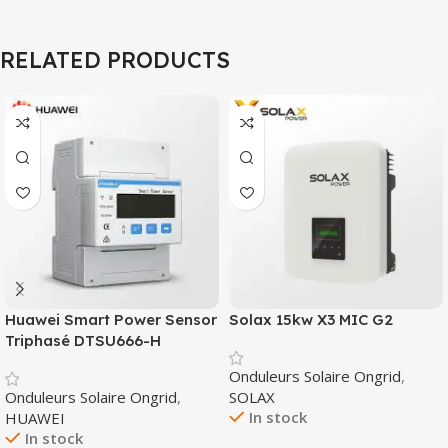
RELATED PRODUCTS
Huawei Smart Power Sensor
Solax 15kw X3 MIC G2
Triphasé DTSU666-H
Onduleurs Solaire Ongrid
,
Onduleurs Solaire Ongrid
,
SOLAX
In stock
HUAWEI
In stock