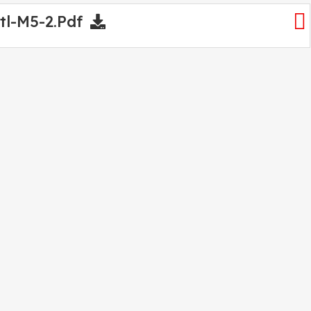
tl-M5-2.pdf