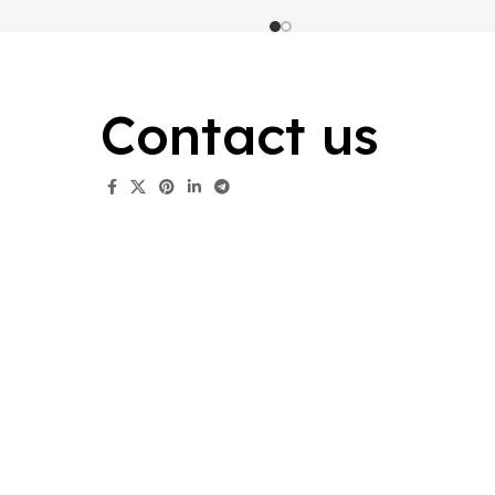
Contact us