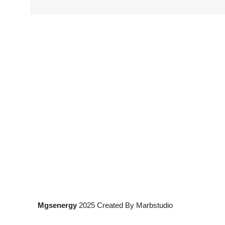
Mgsenergy
2025 Created By Marbstudio