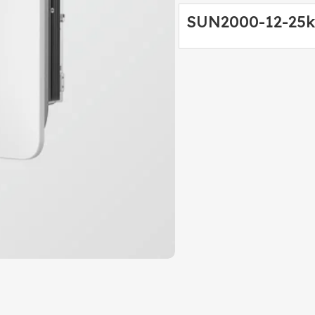
SUN2000-12-25k