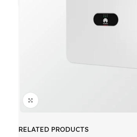
Click to enlarge
RELATED PRODUCTS