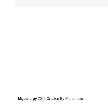
Mgsenergy
2025 Created By Marbstudio