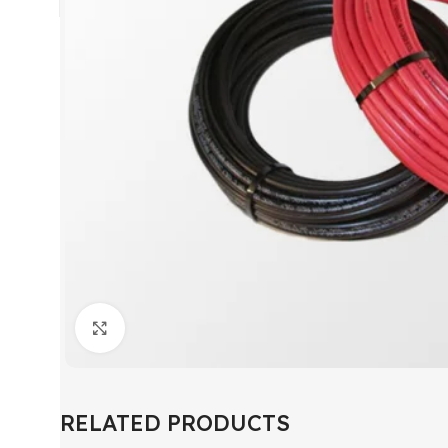
Click to enlarge
RELATED PRODUCTS