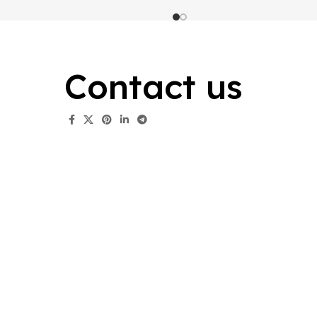
Contact us