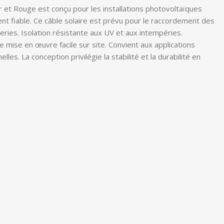
 et Rouge est conçu pour les installations photovoltaïques
nt fiable. Ce câble solaire est prévu pour le raccordement des
ries. Isolation résistante aux UV et aux intempéries.
 mise en œuvre facile sur site. Convient aux applications
lles. La conception privilégie la stabilité et la durabilité en