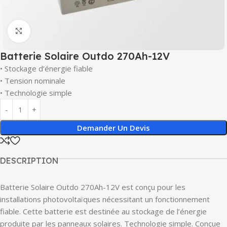
Click to enlarge
Batterie Solaire Outdo 270Ah-12V
• Stockage d’énergie fiable
• Tension nominale
• Technologie simple
Demander Un Devis
DESCRIPTION
Batterie Solaire Outdo 270Ah-12V est conçu pour les
installations photovoltaïques nécessitant un fonctionnement
fiable. Cette batterie est destinée au stockage de l’énergie
produite par les panneaux solaires. Technologie simple. Conçue