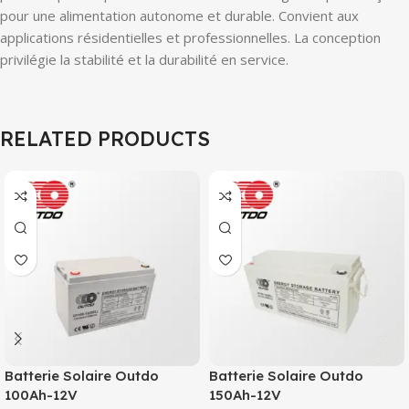
pour une alimentation autonome et durable. Convient aux
applications résidentielles et professionnelles. La conception
privilégie la stabilité et la durabilité en service.
RELATED PRODUCTS
Batterie Solaire Outdo
Batterie Solaire Outdo
100Ah-12V
150Ah-12V