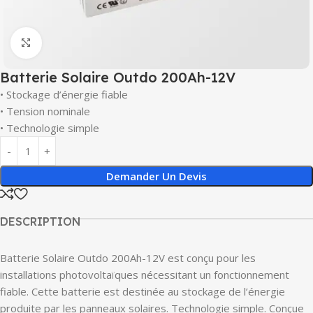
Click to enlarge
Batterie Solaire Outdo 200Ah-12V
• Stockage d’énergie fiable
• Tension nominale
• Technologie simple
Demander Un Devis
DESCRIPTION
Batterie Solaire Outdo 200Ah-12V est conçu pour les
installations photovoltaïques nécessitant un fonctionnement
fiable. Cette batterie est destinée au stockage de l’énergie
produite par les panneaux solaires. Technologie simple. Conçue