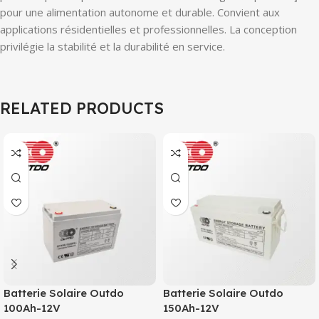
pour une alimentation autonome et durable. Convient aux
applications résidentielles et professionnelles. La conception
privilégie la stabilité et la durabilité en service.
RELATED PRODUCTS
Batterie Solaire Outdo
Batterie Solaire Outdo
100Ah-12V
150Ah-12V