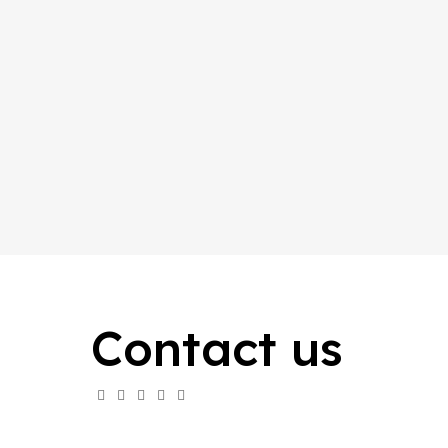
Contact us