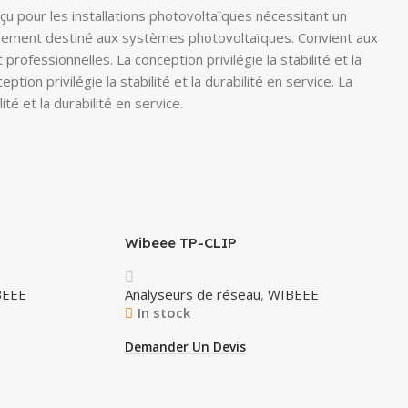
 pour les installations photovoltaïques nécessitant un
ipement destiné aux systèmes photovoltaïques. Convient aux
 professionnelles. La conception privilégie la stabilité et la
eption privilégie la stabilité et la durabilité en service. La
lité et la durabilité en service.
Wibeee TP-CLIP
BEEE
Analyseurs de réseau
,
WIBEEE
In stock
Demander Un Devis