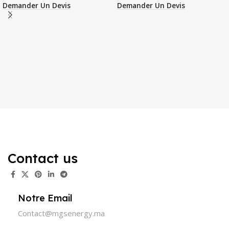
Demander Un Devis
Demander Un Devis
Contact us
Notre Email
Contact@mgsenergy.ma