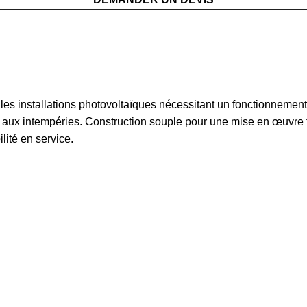
 installations photovoltaïques nécessitant un fonctionnement f
t aux intempéries. Construction souple pour une mise en œuvre fa
ilité en service.