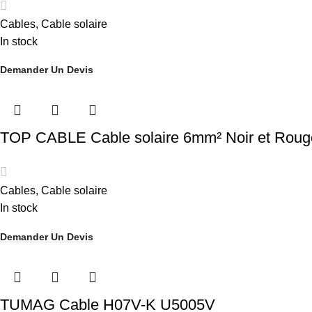
Cables
,
Cable solaire
In stock
Demander Un Devis
TOP CABLE Cable solaire 6mm² Noir et Roug
Cables
,
Cable solaire
In stock
Demander Un Devis
TUMAG Cable H07V-K U5005V