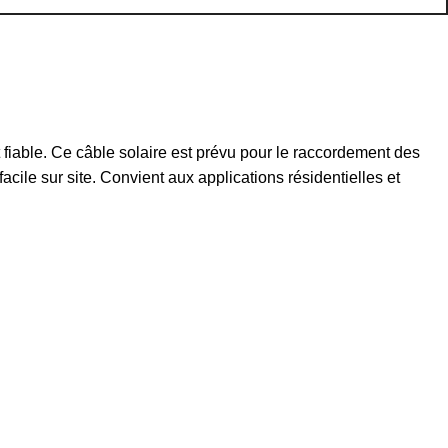
iable. Ce câble solaire est prévu pour le raccordement des
cile sur site. Convient aux applications résidentielles et