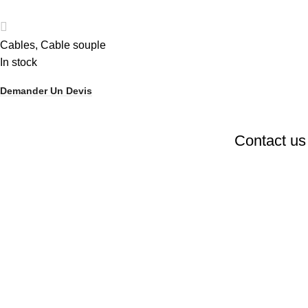
Cables
,
Cable souple
In stock
Demander Un Devis
Contact us