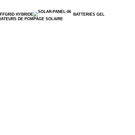
FFGRID HYBRIDE
BATTERIES GEL
IATEURS DE POMPAGE SOLAIRE