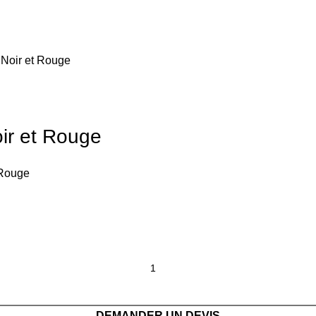
Noir et Rouge
ir et Rouge
 Rouge
DEMANDER UN DEVIS