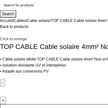
Search
Accueil
Cables
Cable solaire
TOP CABLE Cable solaire 4mm² 
Back to products
Click to enlarge
TOP CABLE Cable solaire 4mm² No
• Câble solaire dédié TOP CABLE Cable solaire 4mm² Noir et
• Isolation résistante UV et intempéries
• Adapté aux connexions PV