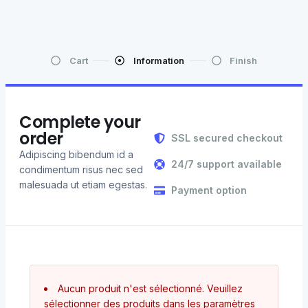
Cart
Information
Finish
Complete your
order
SSL secured checkout
Adipiscing bibendum id a
24/7 support available
condimentum risus nec sed
malesuada ut etiam egestas.
Payment option
Aucun produit n'est sélectionné. Veuillez
sélectionner des produits dans les paramètres