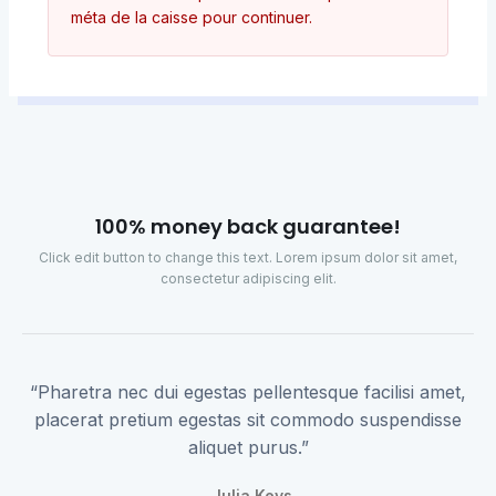
méta de la caisse pour continuer.
100% money back guarantee!
Click edit button to change this text. Lorem ipsum dolor sit amet,
consectetur adipiscing elit.
“Pharetra nec dui egestas pellentesque facilisi amet,
placerat pretium egestas sit commodo suspendisse
aliquet purus.”
Julia Keys